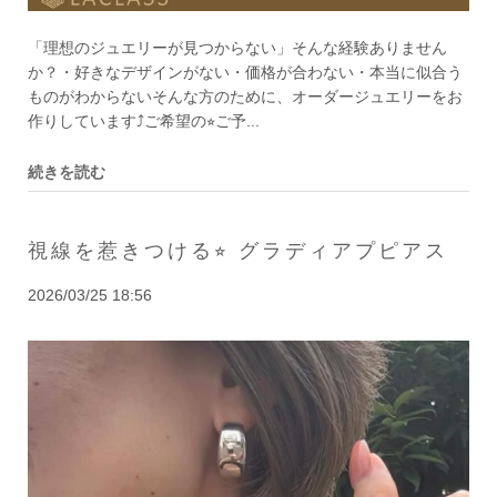
「理想のジュエリーが見つからない」そんな経験ありません
か？・好きなデザインがない・価格が合わない・本当に似合う
ものがわからないそんな方のために、オーダージュエリーをお
作りしています⤴︎ご希望の⭐︎ご予...
続きを読む
視線を惹きつける⭐︎ グラディアプピアス
2026/03/25 18:56