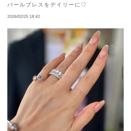
パールブレスをデイリーに♡
2026/02/25 18:42