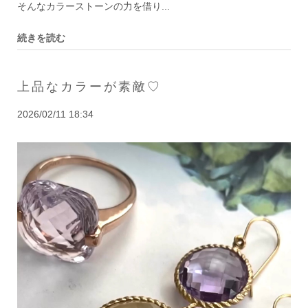
そんなカラーストーンの力を借り...
続きを読む
上品なカラーが素敵♡
2026/02/11 18:34