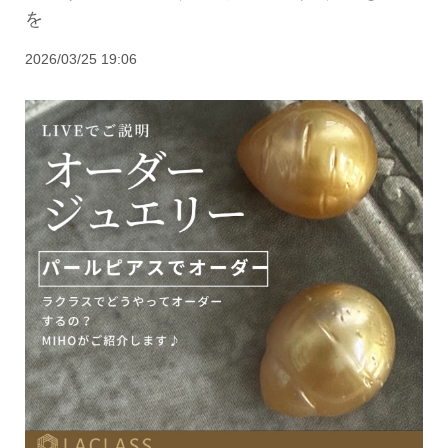
を
2026/03/25 19:06