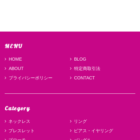
MENU
HOME
BLOG
ABOUT
特定商取引法
プライバシーポリシー
CONTACT
Category
ネックレス
リング
ブレスレット
ピアス・イヤリング