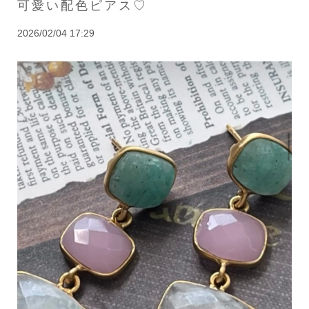
可愛い配色ピアス♡
2026/02/04 17:29