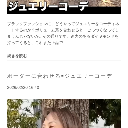
ブラックファッションに、どうやってジュエリーをコーディネ
ートするのか？ボリューム系を合わせると、ごっつくなってし
まうんじゃないか...その通りです。迫力のあるダイヤモンドを
持ってくると、これまた上品で...
続きを読む
ボーダーに合わせる🟰ジュエリーコーデ
2026/02/20 16:40