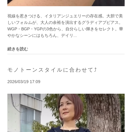
視線を惹きつける、イタリアンジュエリーの存在感。大胆で美
しいフォルムが、大人の余裕を演出するグラディアプピアス。
WGP・BGP・YGPの3色から、自分らしい輝きをセレクト。華
やかなシーンにはもちろん、デイリ...
続きを読む
モノトーンスタイルに合わせて⤴︎
2026/03/19 17:09