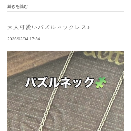
続きを読む
大人可愛いパズルネックレス♪
2026/02/04 17:34