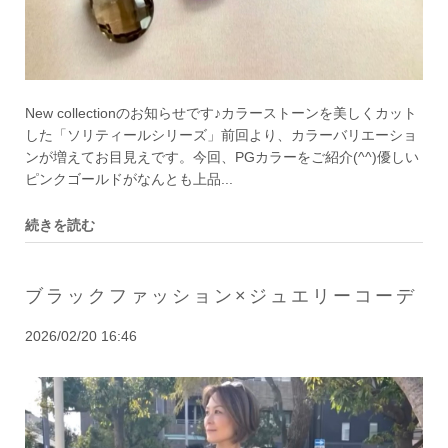
New collectionのお知らせです♪カラーストーンを美しくカット
した「ソリティールシリーズ」前回より、カラーバリエーショ
ンが増えてお目見えです。今回、PGカラーをご紹介(^^)優しい
ピンクゴールドがなんとも上品...
続きを読む
ブラックファッション×ジュエリーコーデ
2026/02/20 16:46