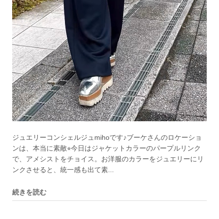
ジュエリーコンシェルジュmihoです♪ブーケさんのロケーショ
ンは、本当に素敵⭐︎今日はジャケットカラーのパープルリンク
で、アメシストをチョイス。お洋服のカラーをジュエリーにリ
ンクさせると、統一感も出て素...
続きを読む