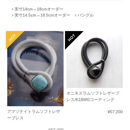
実寸14cm→18cmオーダー
実寸14.5cm→18.5cmオーダー
バングル
オニキスラムソフトレザーブ
レス/K18WGコーティング
アマゾナイトラムソフトレザ
¥57,200
ーブレス