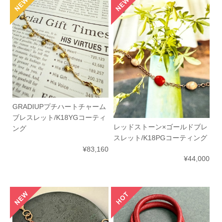
GRADIUPプチハートチャーム
ブレスレット/K18YGコーティ
レッドストーン×ゴールドブレ
ング
スレット/K18PGコーティング
¥83,160
¥44,000