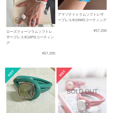
アマゾナイトラムソフトレザ
ーブレス/K18WGコーティング
¥57,200
ローズクォーツラムソフトレ
ザーブレス/K18PGコーティン
グ
¥57,200
SOLD OUT