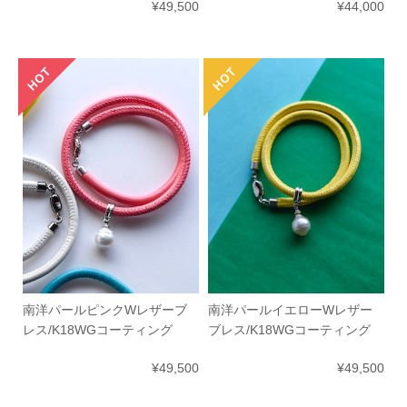
¥49,500
¥44,000
南洋パールピンクWレザーブ
南洋パールイエローWレザー
レス/K18WGコーティング
ブレス/K18WGコーティング
¥49,500
¥49,500