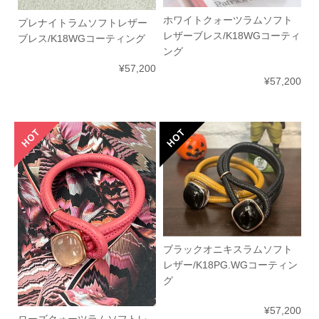
ホワイトクォーツラムソフト
プレナイトラムソフトレザー
レザーブレス/K18WGコーティ
ブレス/K18WGコーティング
ング
¥57,200
¥57,200
ブラックオニキスラムソフト
レザー/K18PG.WGコーティン
グ
¥57,200