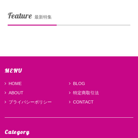
Feature
最新特集
MENU
HOME
BLOG
ABOUT
特定商取引法
プライバシーポリシー
CONTACT
Category