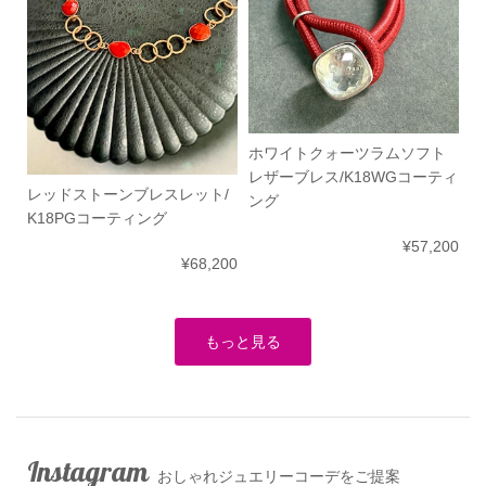
ホワイトクォーツラムソフト
レザーブレス/K18WGコーティ
レッドストーンブレスレット/
ング
K18PGコーティング
¥57,200
¥68,200
もっと見る
Instagram
おしゃれジュエリーコーデをご提案