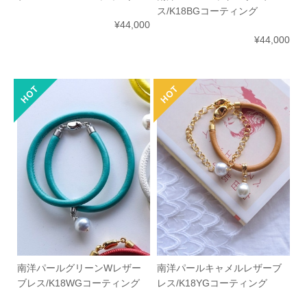
ス/K18BGコーティング
¥44,000
¥44,000
南洋パールグリーンWレザー
南洋パールキャメルレザーブ
ブレス/K18WGコーティング
レス/K18YGコーティング