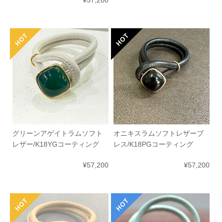
¥57,200
グリーンアゲイトラムソフト
オニキスラムソフトレザーブ
レザー/K18YGコーティング
レス/K18PGコーティング
¥57,200
¥57,200