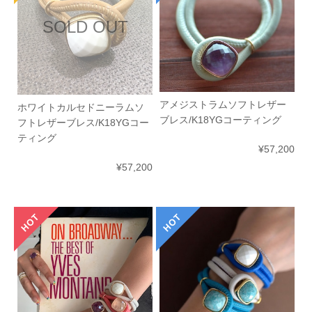
SOLD OUT
アメジストラムソフトレザー
ホワイトカルセドニーラムソ
ブレス/K18YGコーティング
フトレザーブレス/K18YGコー
ティング
¥57,200
¥57,200