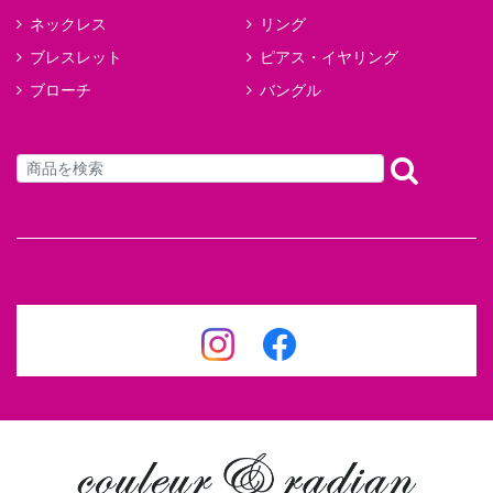
ネックレス
リング
ブレスレット
ピアス・イヤリング
ブローチ
バングル