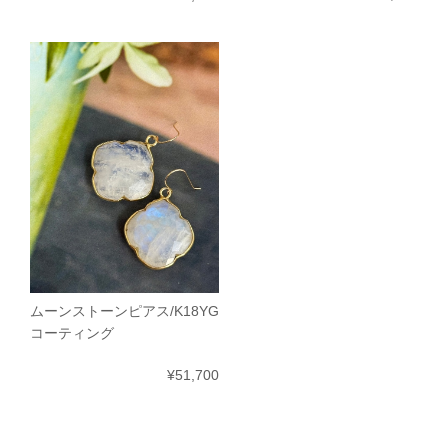
ムーンストーンピアス/K18YG
コーティング
¥51,700