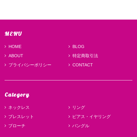
MENU
HOME
BLOG
ABOUT
特定商取引法
プライバシーポリシー
CONTACT
Category
ネックレス
リング
ブレスレット
ピアス・イヤリング
ブローチ
バングル