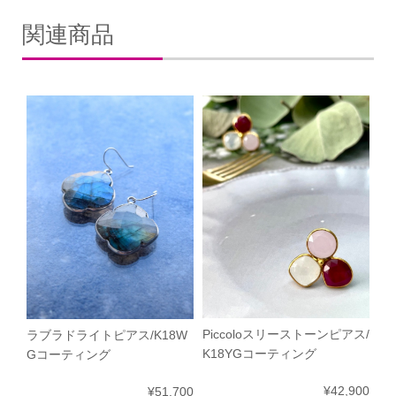
関連商品
Piccoloスリーストーンピアス/
ラブラドライトピアス/K18W
K18YGコーティング
Gコーティング
¥42,900
¥51,700