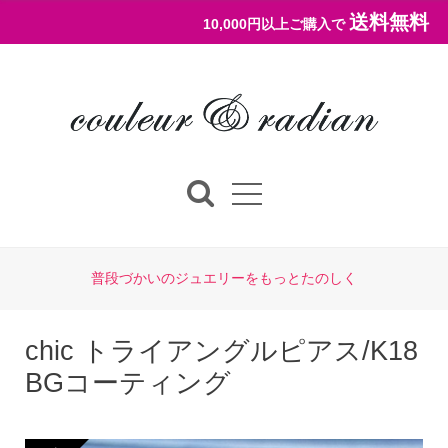
送料無料
10,000円以上ご購入で
普段づかいのジュエリーをもっとたのしく
chic トライアングルピアス/K18
BGコーティング