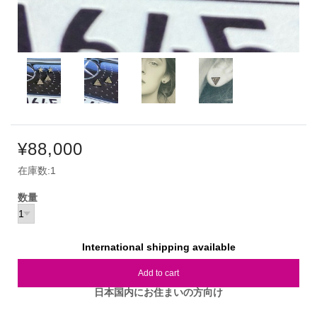
¥88,000
在庫数:1
数量
International shipping available
Add to cart
日本国内にお住まいの方向け