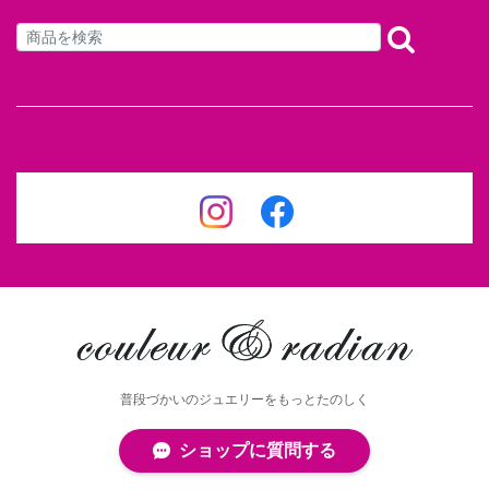
普段づかいのジュエリーをもっとたのしく
ショップに質問する