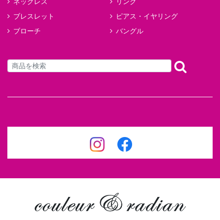
ネックレス
リング
ブレスレット
ピアス・イヤリング
ブローチ
バングル