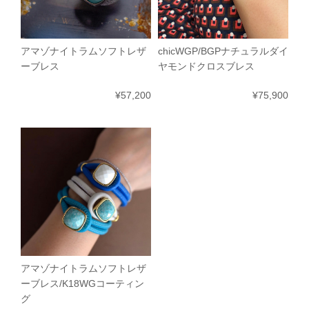
アマゾナイトラムソフトレザ
chicWGP/BGPナチュラルダイ
ーブレス
ヤモンドクロスブレス
¥57,200
¥75,900
アマゾナイトラムソフトレザ
ーブレス/K18WGコーティン
グ