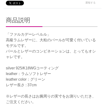
通報する
商品説明
「ファルカデーレペルル」
高級ラムレザーに、大粒のパールが可愛く付いている
モデルです。
パールとレザーのコンビネーションは、とってもオシ
ャレです。
silver 925/K18WGコーティング
leather：ラムソフトレザー
leather color：グリーン
レザー長さ : 37cm
※レザーの長さはお腕周りの実寸をお測りいただき、
ご注文ください。