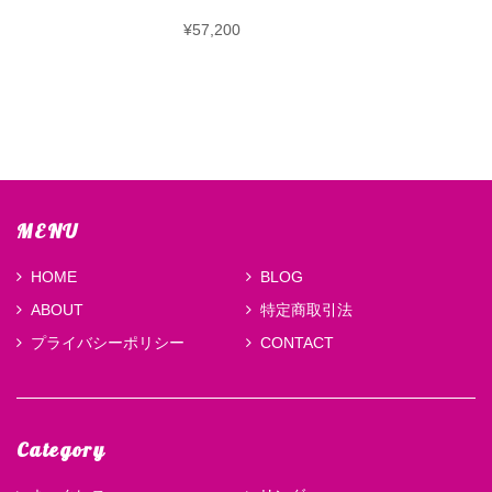
¥57,200
MENU
HOME
BLOG
ABOUT
特定商取引法
プライバシーポリシー
CONTACT
Category