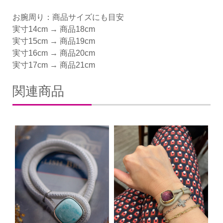
お腕周り：商品サイズにも目安
実寸14cm → 商品18cm
実寸15cm → 商品19cm
実寸16cm → 商品20cm
実寸17cm → 商品21cm
関連商品