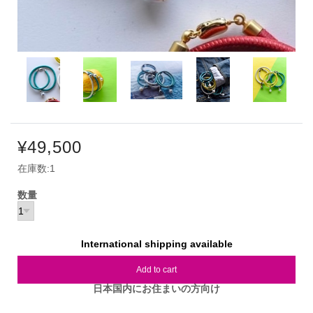
¥49,500
在庫数:1
数量
International shipping available
Add to cart
日本国内にお住まいの方向け