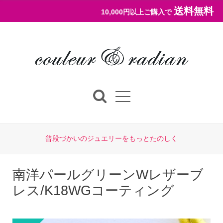
送料無料
10,000円以上ご購入で
普段づかいのジュエリーをもっとたのしく
南洋パールグリーンWレザーブ
レス/K18WGコーティング