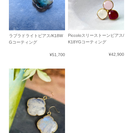
Piccoloスリーストーンピアス/
ラブラドライトピアス/K18W
K18YGコーティング
Gコーティング
¥42,900
¥51,700