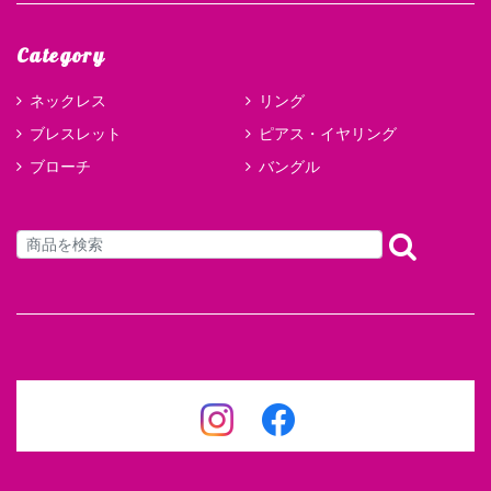
Category
ネックレス
リング
ブレスレット
ピアス・イヤリング
ブローチ
バングル