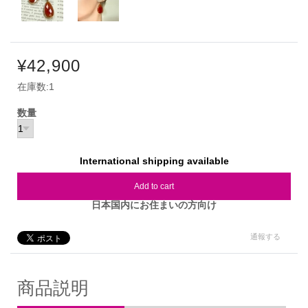
¥42,900
在庫数:1
数量
International shipping available
Add to cart
日本国内にお住まいの方向け
通報する
商品説明