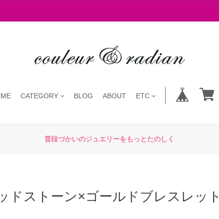
OME
CATEGORY
BLOG
ABOUT
ETC
普段づかいのジュエリーをもっとたのしく
ッドストーン×ゴールドブレスレット/