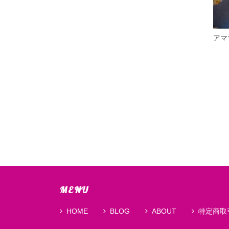
アマ
MENU
HOME
BLOG
ABOUT
特定商取