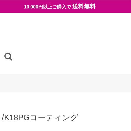
送料無料
10,000円以上ご購入で
K18PGコーティング