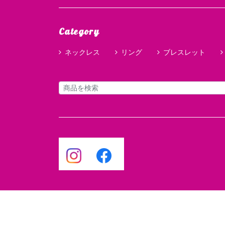
Category
ネックレス
リング
ブレスレット