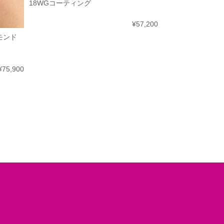
18WGコーティング
¥57,200
ヤモンド
¥75,900