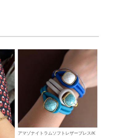
アマゾナイトラムソフトレザーブレス/K