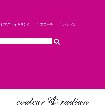
ピアス・イヤリング
ブローチ
バングル