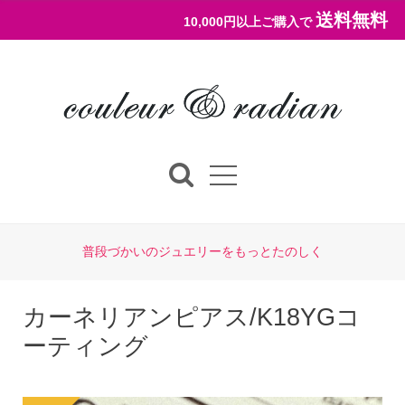
送料無料
10,000円以上ご購入で
普段づかいのジュエリーをもっとたのしく
カーネリアンピアス/K18YGコ
ーティング