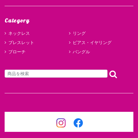
Category
ネックレス
リング
ブレスレット
ピアス・イヤリング
ブローチ
バングル