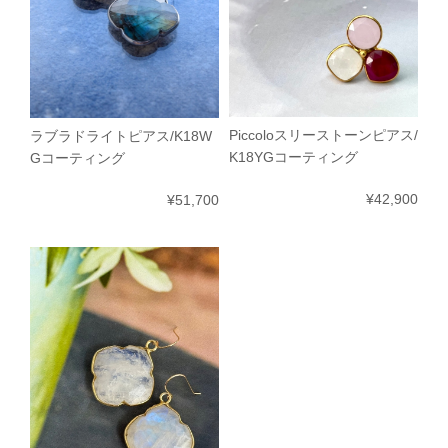
Piccoloスリーストーンピアス/
ラブラドライトピアス/K18W
K18YGコーティング
Gコーティング
¥42,900
¥51,700