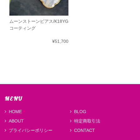
ムーンストーンピアス/K18YG
コーティング
¥51,700
MENU
HOME
BLOG
ABOUT
特定商取引法
プライバシーポリシー
CONTACT