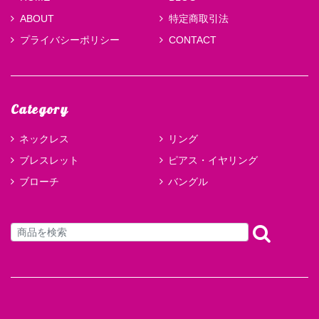
ABOUT
特定商取引法
プライバシーポリシー
CONTACT
Category
ネックレス
リング
ブレスレット
ピアス・イヤリング
ブローチ
バングル