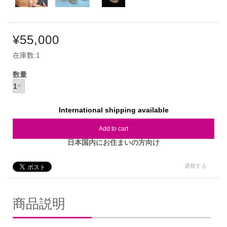
¥55,000
在庫数:1
数量
International shipping available
Add to cart
日本国内にお住まいの方向け
通報する
商品説明