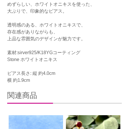
めずらしい、ホワイトオニキスを使った、
大ぶりで、印象的なピアス。
透明感のある、ホワイトオニキスで、
存在感がありながらも、
上品な雰囲気のデザインが魅力です。
素材:sirver925/K18YGコーティング
Stone ホワイトオニキス
ピアス長さ: 縦 約4.0cm
横 約1.9cm
関連商品