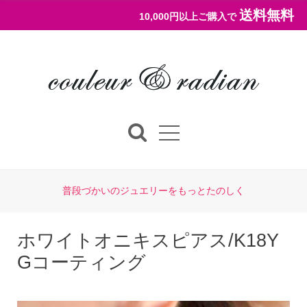
送料無料
10,000円以上ご購入で
普段づかいのジュエリーをもっとたのしく
ホワイトオニキスピアス/K18Y
Gコーティング