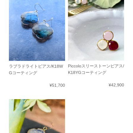
Piccoloスリーストーンピアス/
ラブラドライトピアス/K18W
K18YGコーティング
Gコーティング
¥42,900
¥51,700