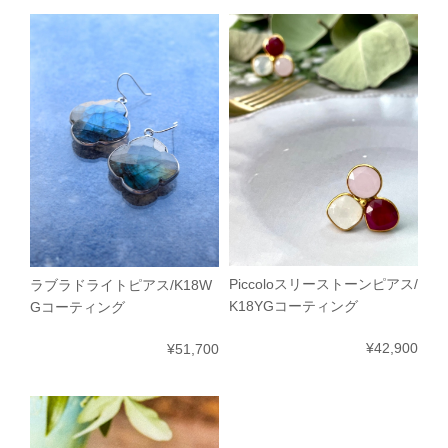
Piccoloスリーストーンピアス/
ラブラドライトピアス/K18W
K18YGコーティング
Gコーティング
¥42,900
¥51,700