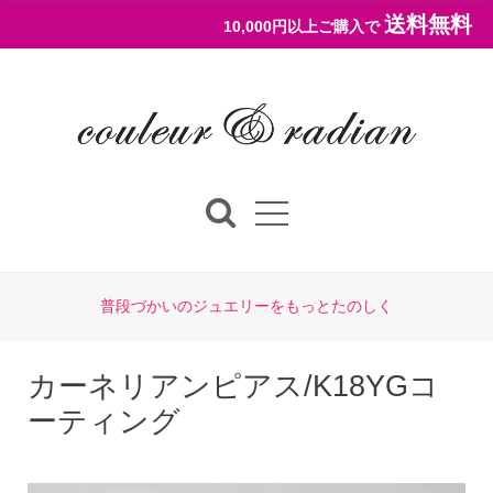
送料無料
10,000円以上ご購入で
普段づかいのジュエリーをもっとたのしく
カーネリアンピアス/K18YGコ
ーティング