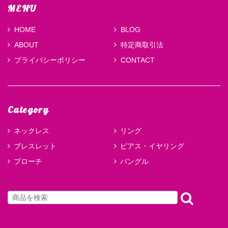
MENU
HOME
BLOG
ABOUT
特定商取引法
プライバシーポリシー
CONTACT
Category
ネックレス
リング
ブレスレット
ピアス・イヤリング
ブローチ
バングル