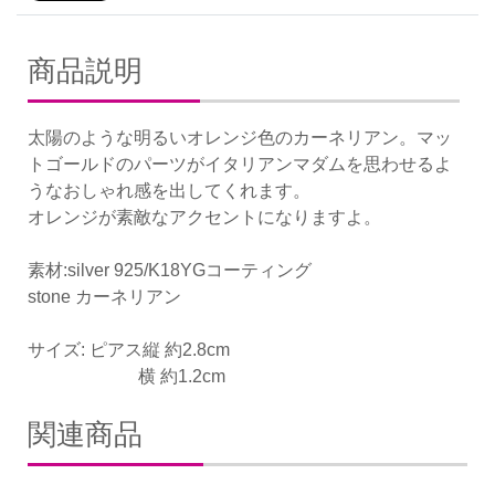
商品説明
太陽のような明るいオレンジ色のカーネリアン。マッ
トゴールドのパーツがイタリアンマダムを思わせるよ
うなおしゃれ感を出してくれます。
オレンジが素敵なアクセントになりますよ。
素材:silver 925/K18YGコーティング
stone カーネリアン
サイズ: ピアス縦 約2.8cm
横 約1.2cm
関連商品