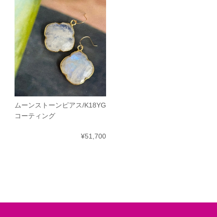
ムーンストーンピアス/K18YG
コーティング
¥51,700