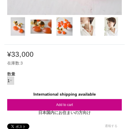
¥33,000
在庫数:3
数量
International shipping available
Add to cart
日本国内にお住まいの方向け
通報する