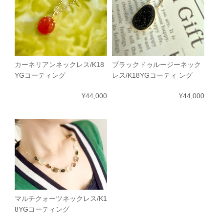
カーネリアンネックレス/K18
ブラックドゥルージーネック
YGコーティング
レス/K18YGコーティ ング
¥44,000
¥44,000
マルチクォーツネックレス/K1
8YGコーティング