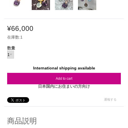
¥66,000
在庫数:1
数量
International shipping available
Add to cart
日本国内にお住まいの方向け
通報する
商品説明