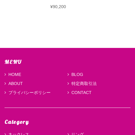
¥90,200
MENU
HOME
BLOG
ABOUT
特定商取引法
プライバシーポリシー
CONTACT
Category
ネックレス
リング