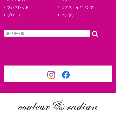
ブレスレット
ピアス・イヤリング
ブローチ
バングル