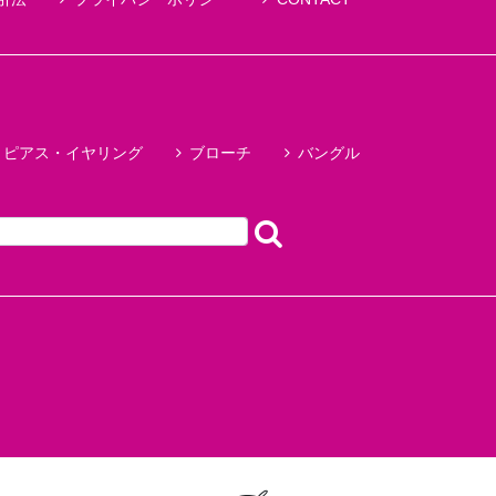
ピアス・イヤリング
ブローチ
バングル