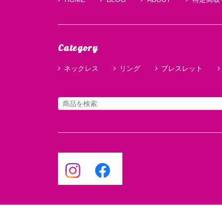
Category
ネックレス
リング
ブレスレット