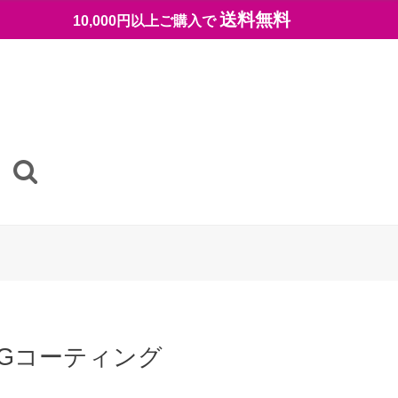
送料無料
10,000円以上ご購入で
YGコーティング