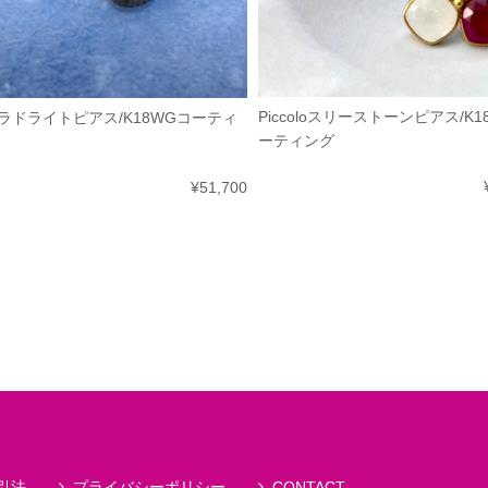
Piccoloスリーストーンピアス/K1
ラドライトピアス/K18WGコーティ
ーティング
¥51,700
引法
プライバシーポリシー
CONTACT