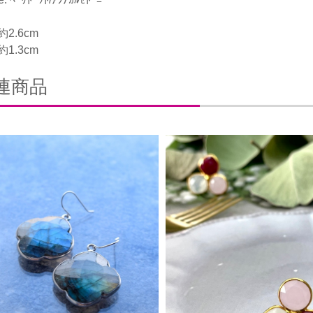
2.6cm
1.3cm
連商品