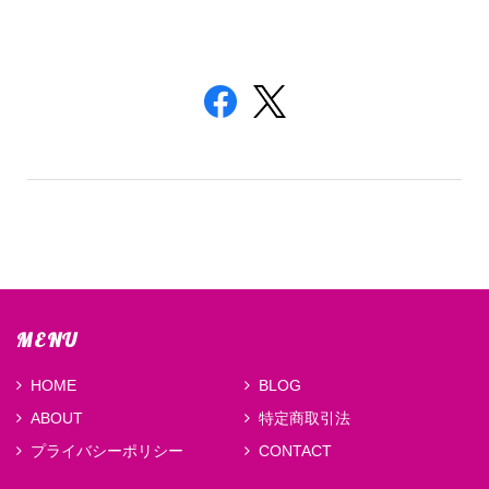
MENU
HOME
BLOG
ABOUT
特定商取引法
プライバシーポリシー
CONTACT