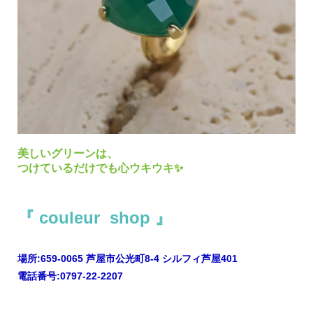
美しいグリーンは、
つけているだけでも心ウキウキ✨
『 couleur shop 』
場所:659-0065 芦屋市公光町8-4 シルフィ芦屋401
電話番号:0797-22-2207