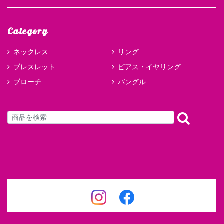
Category
ネックレス
リング
ブレスレット
ピアス・イヤリング
ブローチ
バングル