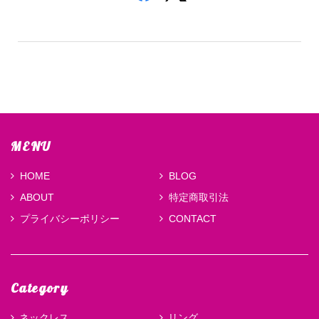
MENU
HOME
BLOG
ABOUT
特定商取引法
プライバシーポリシー
CONTACT
Category
ネックレス
リング