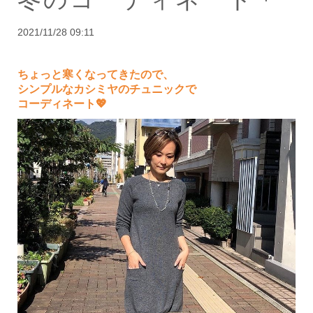
2021/11/28 09:11
ちょっと寒くなってきたので、
シンプルなカシミヤのチュニックで
コーディネート💖