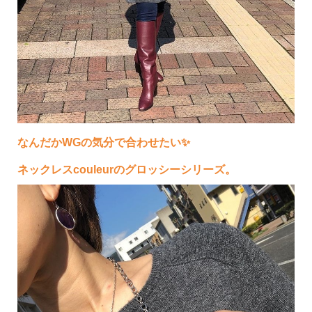
なんだかWGの気分で合わせたい✨
ネックレスcouleurのグロッシーシリーズ。