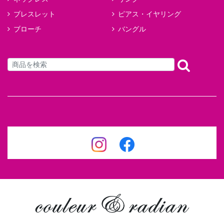
ブレスレット
ピアス・イヤリング
ブローチ
バングル