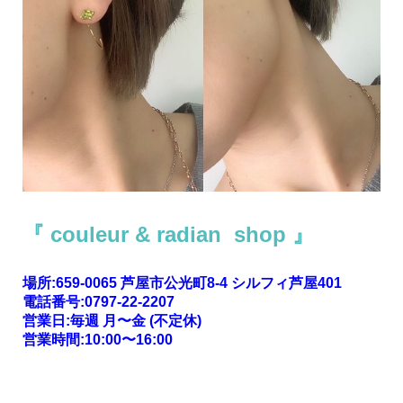
『 couleur & radian shop 』
場所:659-0065 芦屋市公光町8-4 シルフィ芦屋401
電話番号:0797-22-2207
営業日:毎週 月〜金 (不定休)
営業時間:10:00〜16:00