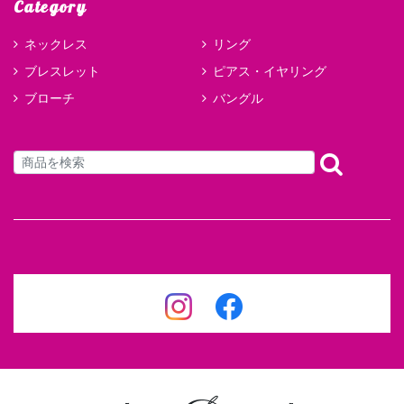
Category
ネックレス
リング
ブレスレット
ピアス・イヤリング
ブローチ
バングル