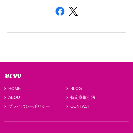
MENU
HOME
BLOG
ABOUT
特定商取引法
プライバシーポリシー
CONTACT