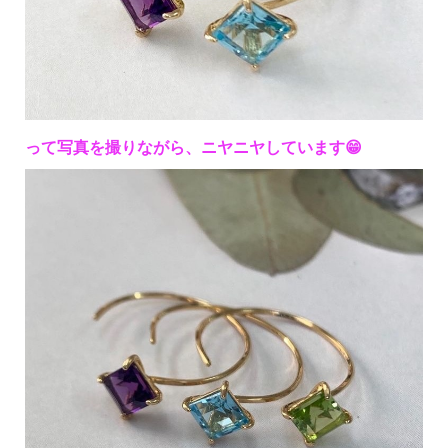
って写真を撮りながら、
ニヤニヤしています😁