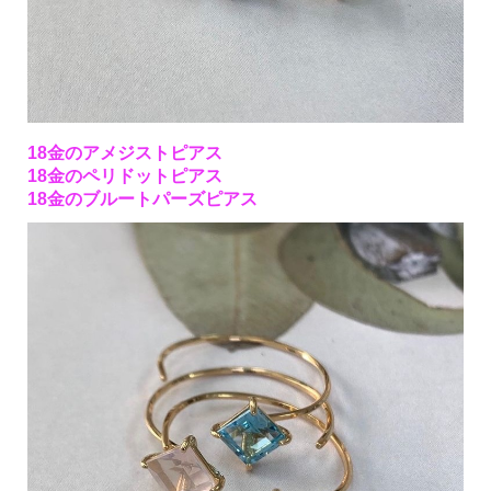
18金のアメジストピアス
18金のペリドットピアス
18金のブルートパーズピアス