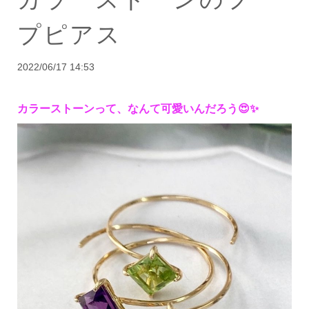
プピアス
2022/06/17 14:53
カラーストーンって、なんて可愛いんだろう😍✨