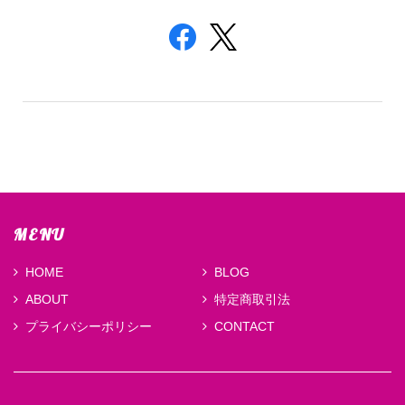
MENU
HOME
BLOG
ABOUT
特定商取引法
プライバシーポリシー
CONTACT