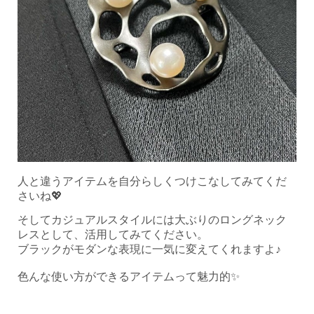
人と違うアイテムを自分らしくつけこなしてみてくだ
さいね💖
そしてカジュアルスタイルには大ぶりのロングネック
レスとして、活用してみてください。
ブラックがモダンな表現に一気に変えてくれますよ♪
色んな使い方ができるアイテムって魅力的✨