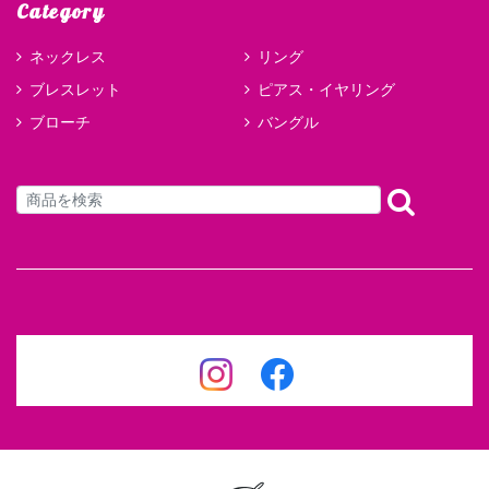
Category
ネックレス
リング
ブレスレット
ピアス・イヤリング
ブローチ
バングル