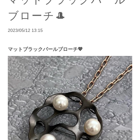
ブローチ🎩
2023/05/12 13:15
マットブラックパールブローチ💖