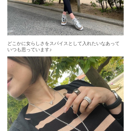
どこかに女らしさをスパイスとして入れたいなあって
いつも思っています♪