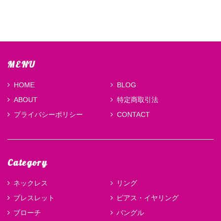
MENU
HOME
BLOG
ABOUT
特定商取引法
プライバシーポリシー
CONTACT
Category
ネックレス
リング
ブレスレット
ピアス・イヤリング
ブローチ
バングル