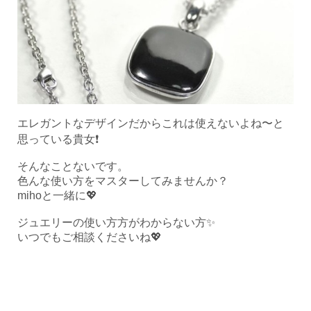
エレガントなデザインだからこれは使えないよね〜と
思っている貴女❗️
そんなことないです。
色んな使い方をマスターしてみませんか？
mihoと一緒に💖
ジュエリーの使い方方がわからない方✨
いつでもご相談くださいね💖