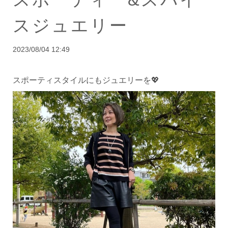
スジュエリー
2023/08/04 12:49
スポーティスタイルにもジュエリーを💖