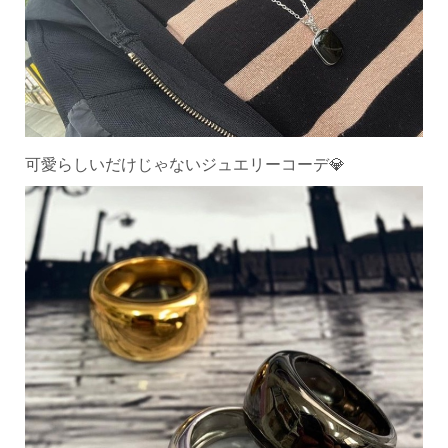
可愛らしいだけじゃないジュエリーコーデ💎