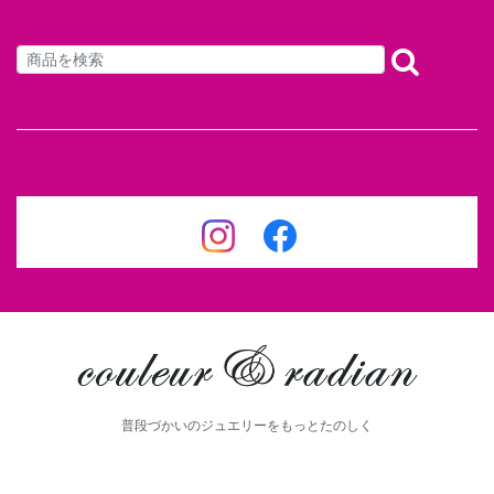
普段づかいのジュエリーをもっとたのしく