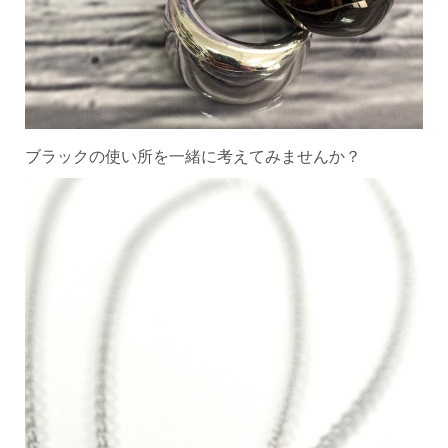
ブラックの使い所を一緒に考えてみませんか？