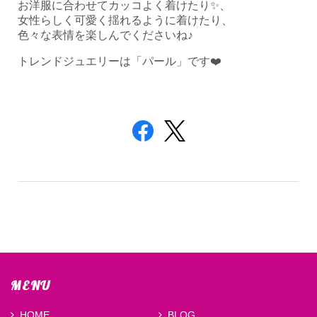
お洋服に合わせてカッコよく着けたり✨、
女性らしく可愛く揺れるように着けたり、
色々な表情を楽しんでくださいね♪
トレンドジュエリーは「パール」です❤️
MENU
HOME
BLOG