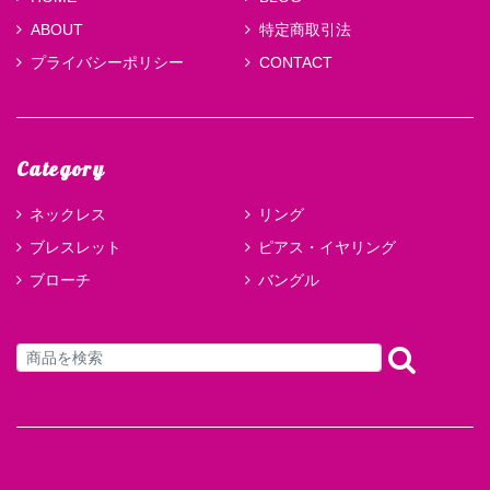
ABOUT
特定商取引法
プライバシーポリシー
CONTACT
Category
ネックレス
リング
ブレスレット
ピアス・イヤリング
ブローチ
バングル