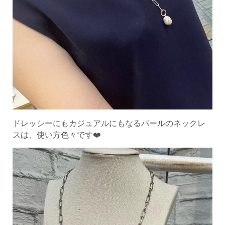
ドレッシーにもカジュアルにもなるパールのネックレ
スは、使い方色々です❤️