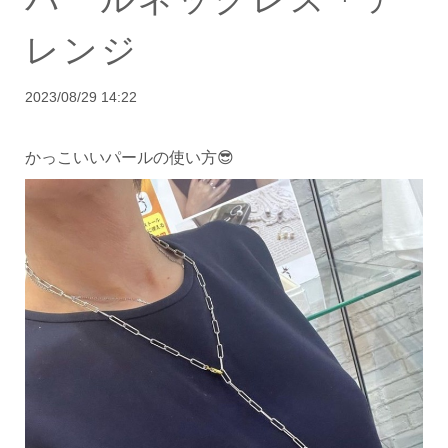
レンジ
2023/08/29 14:22
かっこいいパールの使い方😎