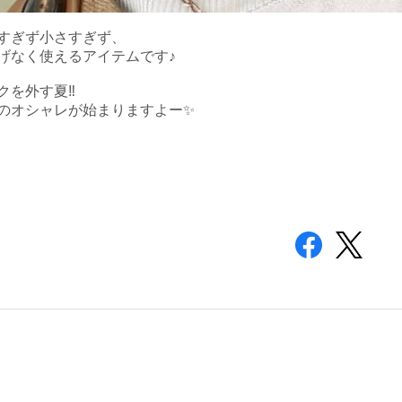
すぎず小さすぎず、
げなく使えるアイテムです♪
クを外す夏‼️
のオシャレが始まりますよー✨