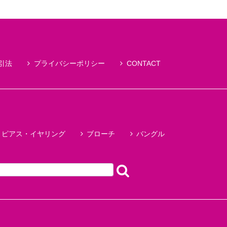
引法
プライバシーポリシー
CONTACT
ピアス・イヤリング
ブローチ
バングル