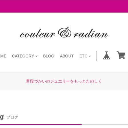
OME
CATEGORY
BLOG
ABOUT
ETC
普段づかいのジュエリーをもっとたのしく
og
ブログ