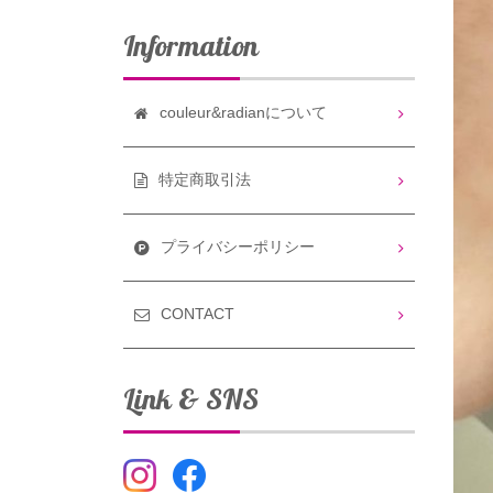
Information
couleur&radianについて
特定商取引法
プライバシーポリシー
CONTACT
Link & SNS