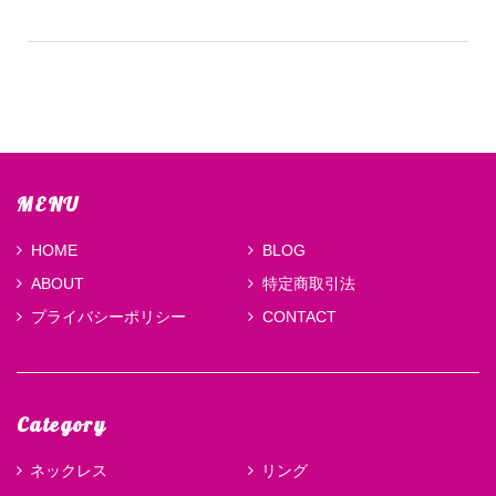
MENU
HOME
BLOG
ABOUT
特定商取引法
プライバシーポリシー
CONTACT
Category
ネックレス
リング