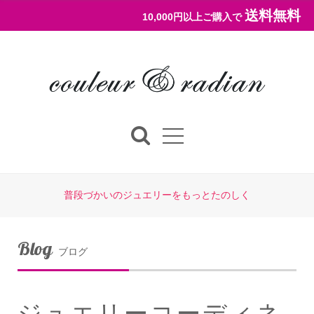
送料無料
10,000円以上ご購入で
普段づかいのジュエリーをもっとたのしく
Blog
ブログ
ジュエリーコーディネ