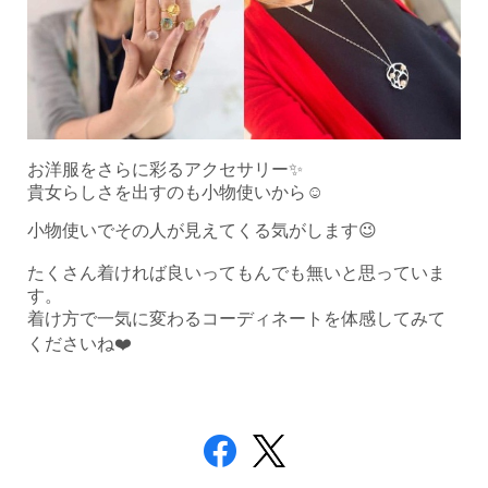
お洋服をさらに彩るアクセサリー✨
貴女らしさを出すのも小物使いから☺️
小物使いでその人が見えてくる気がします😉
たくさん着ければ良いってもんでも無いと思っていま
す。
着け方で一気に変わるコーディネートを体感してみて
くださいね❤️