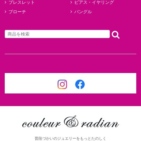
ブレスレット
ピアス・イヤリング
ブローチ
バングル
普段づかいのジュエリーをもっとたのしく