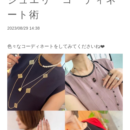
ート術
2023/08/29 14:38
色々なコーディネートをしてみてくださいね❤️