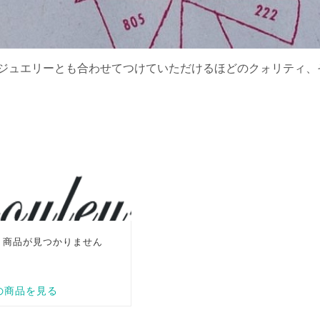
ジュエリーとも合わせてつけていただけるほどのクォリティ、