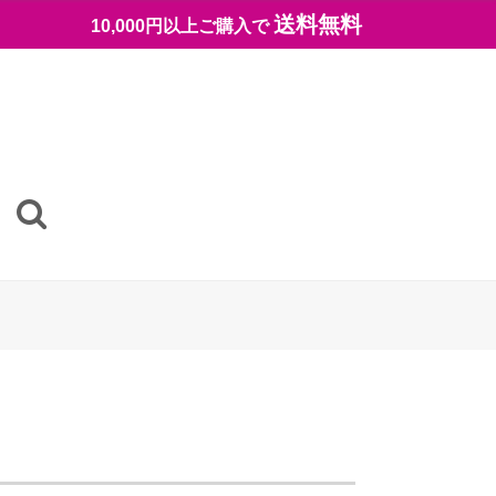
送料無料
10,000円以上ご購入で