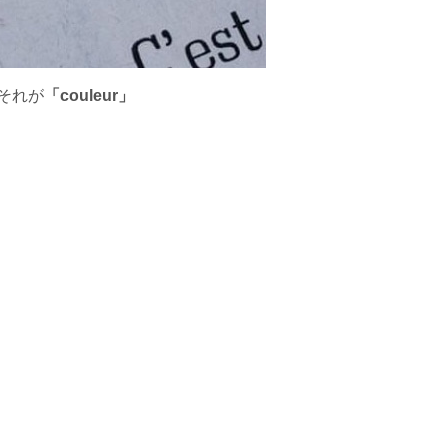
それが
「couleur」