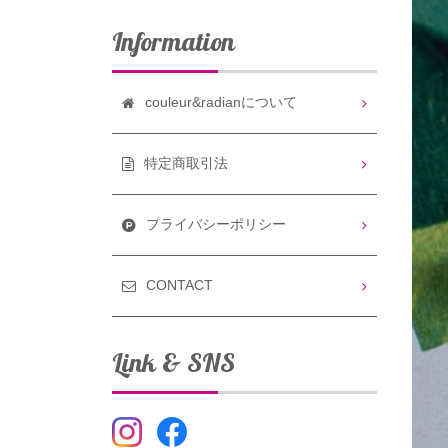
Information
couleur&radianについて
特定商取引法
プライバシーポリシー
CONTACT
Link & SNS