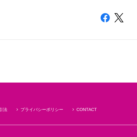
引法
プライバシーポリシー
CONTACT