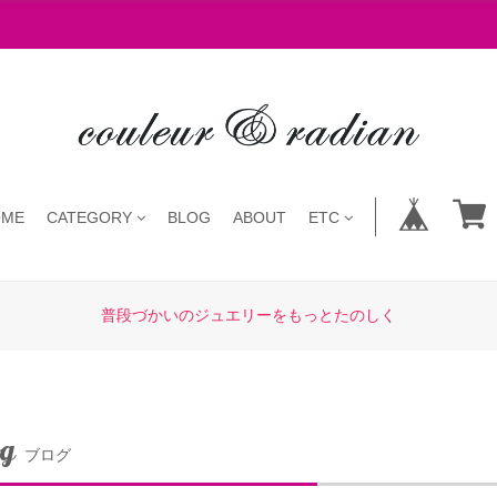
OME
CATEGORY
BLOG
ABOUT
ETC
普段づかいのジュエリーをもっとたのしく
og
ブログ