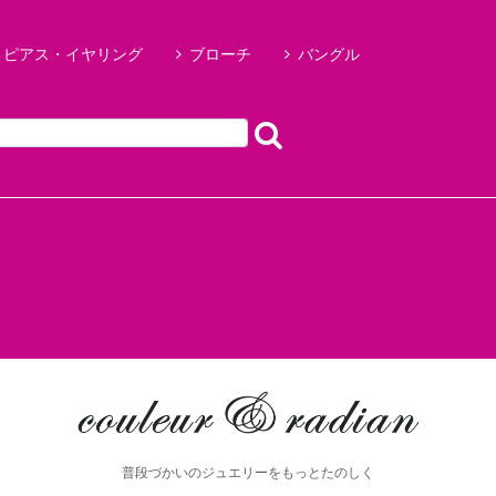
ピアス・イヤリング
ブローチ
バングル
普段づかいのジュエリーをもっとたのしく