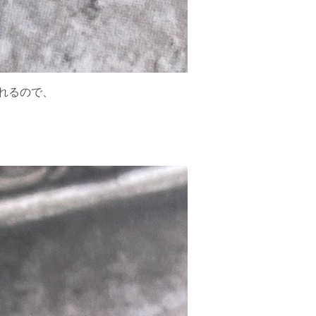
れるので、