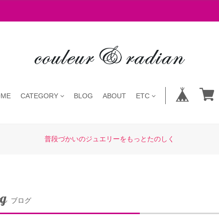
OME
CATEGORY
BLOG
ABOUT
ETC
普段づかいのジュエリーをもっとたのしく
og
ブログ