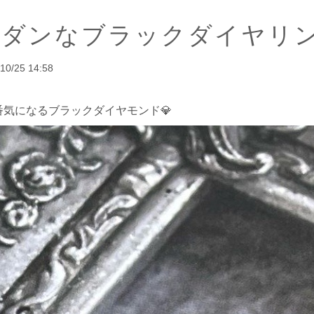
モダンなブラックダイヤリ
10/25 14:58
番気になるブラックダイヤモンド💎