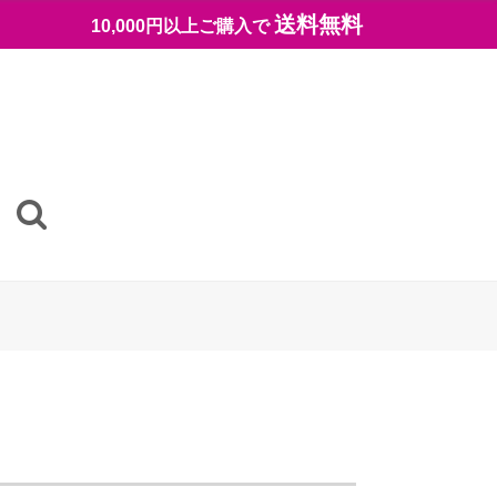
送料無料
10,000円以上ご購入で