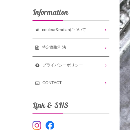
Information
couleur&radianについて
特定商取引法
プライバシーポリシー
CONTACT
Link & SNS