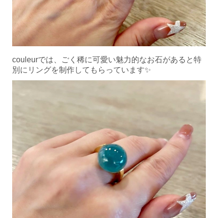
couleurでは、ごく稀に可愛い魅力的なお石があると特
別にリングを制作してもらっています✨