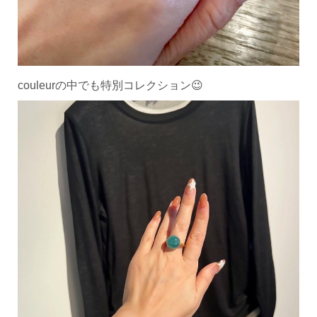
couleurの中でも特別コレクション😉