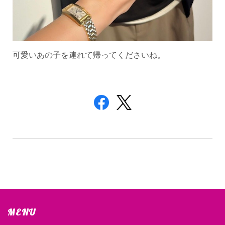
可愛いあの子を連れて帰ってくださいね。
MENU