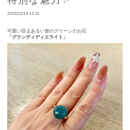
2023/12/14 12:11
可愛い😍まあるい形のグリーンのお石
「グランディディエライト」