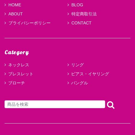
HOME
BLOG
ABOUT
特定商取引法
プライバシーポリシー
CONTACT
Category
ネックレス
リング
ブレスレット
ピアス・イヤリング
ブローチ
バングル