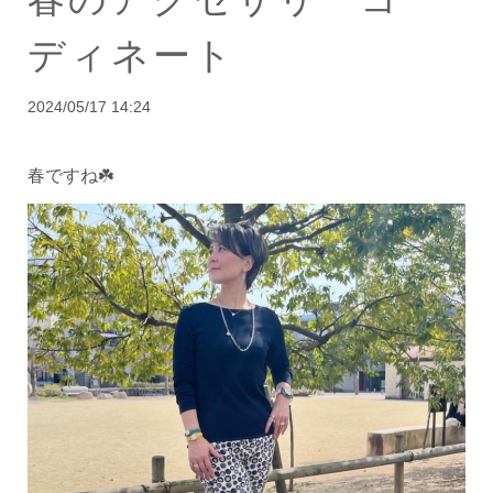
ディネート
2024/05/17 14:24
春ですね☘️