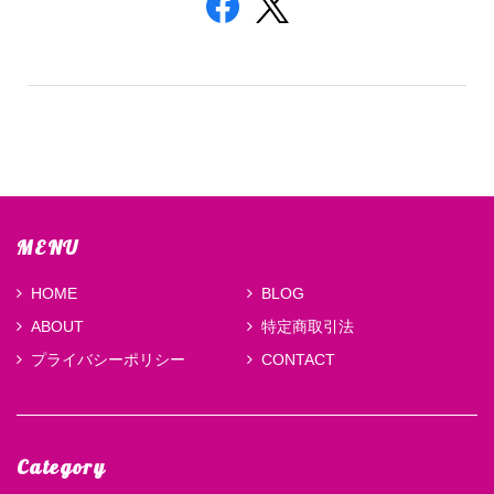
MENU
HOME
BLOG
ABOUT
特定商取引法
プライバシーポリシー
CONTACT
Category