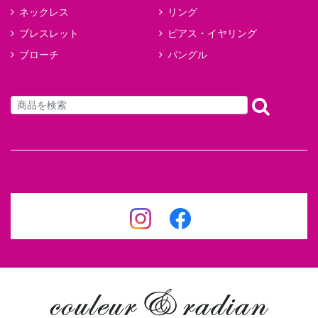
ネックレス
リング
ブレスレット
ピアス・イヤリング
ブローチ
バングル