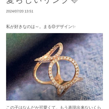
2024/07/20 13:51
私が好きなのは～。
まる🟡デザイン✨
この子はなんだか可愛くて、もう表現出来ないくら