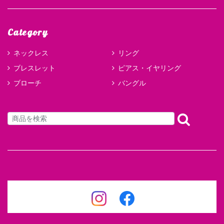
Category
ネックレス
リング
ブレスレット
ピアス・イヤリング
ブローチ
バングル