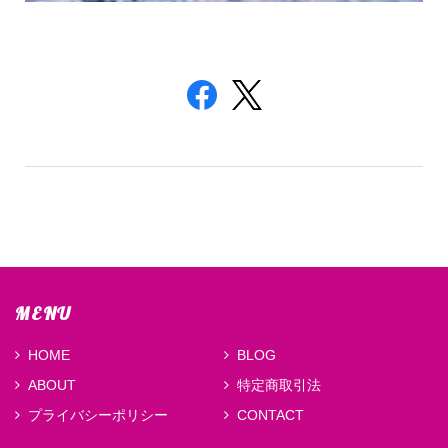
MENU
HOME
BLOG
ABOUT
特定商取引法
プライバシーポリシー
CONTACT