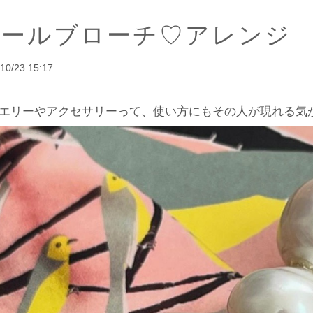
パールブローチ♡アレンジ
10/23 15:17
エリーやアクセサリーって、使い方にもその人が現れる気