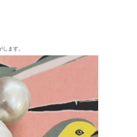
がします。