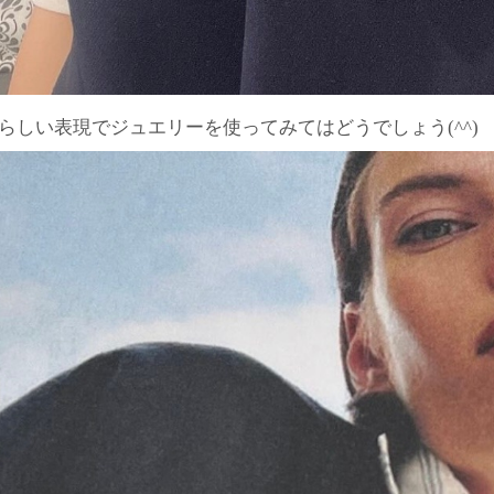
らしい表現でジュエリーを使ってみてはどうでしょう(^^)