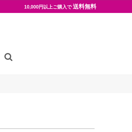
送料無料
10,000円以上ご購入で