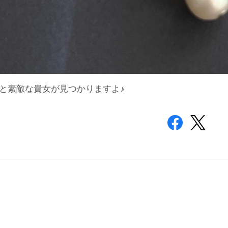
と素敵な貴女が見つかりますよ♪