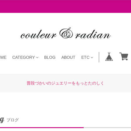
OME
CATEGORY
BLOG
ABOUT
ETC
普段づかいのジュエリーをもっとたのしく
og
ブログ