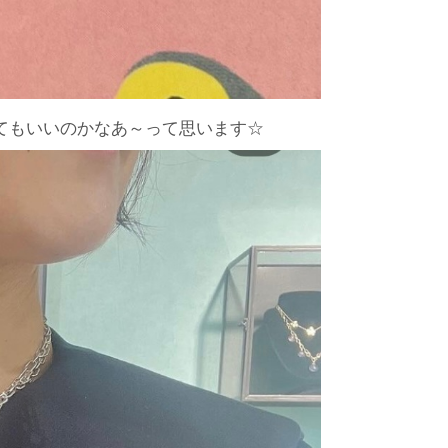
てもいいのかなあ～って思います☆