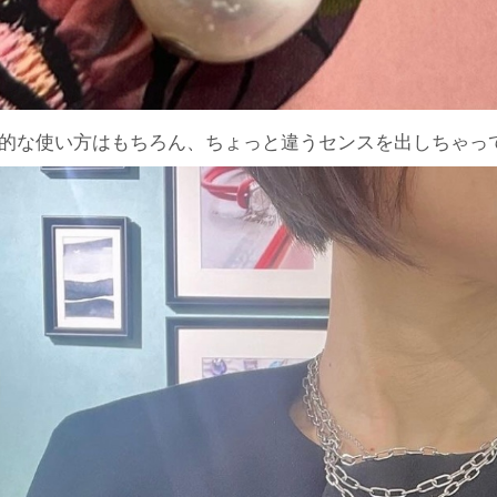
的な使い方はもちろん、ちょっと違うセンスを出しちゃっ