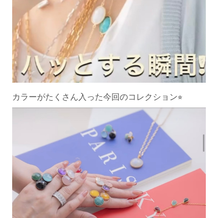
カラーがたくさん入った今回のコレクション⭐︎