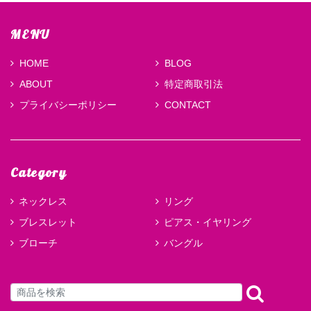
MENU
HOME
BLOG
ABOUT
特定商取引法
プライバシーポリシー
CONTACT
Category
ネックレス
リング
ブレスレット
ピアス・イヤリング
ブローチ
バングル