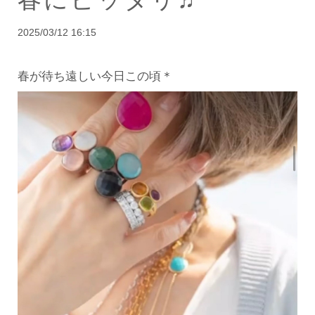
2025/03/12 16:15
春が待ち遠しい今日この頃＊