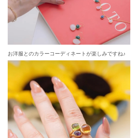
お洋服とのカラーコーディネートが楽しみですね♪