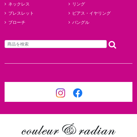
ネックレス
リング
ブレスレット
ピアス・イヤリング
ブローチ
バングル