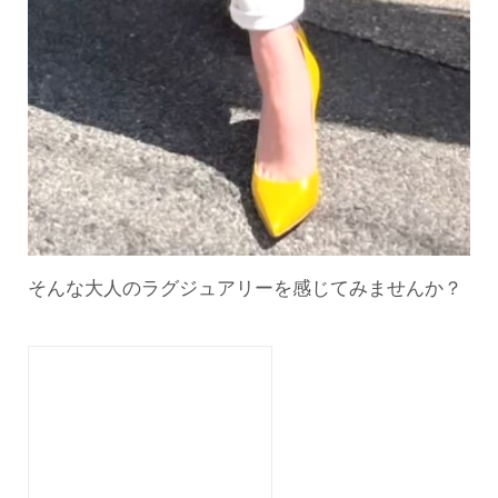
そんな大人のラグジュアリーを感じてみませんか？