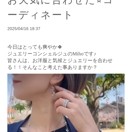
ーディネート
2025/04/16 18:37
今日はとっても爽やか🍀
ジュエリーコンシェルジュのMihoです♪
皆さんは、お洋服と気候とジュエリーを合わせ
る！！
そんなこと考えた事ありますか？