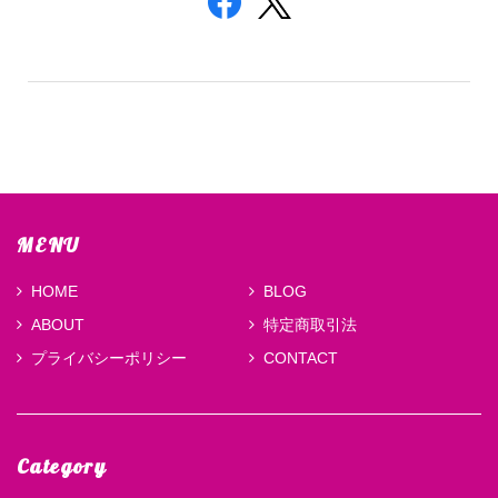
MENU
HOME
BLOG
ABOUT
特定商取引法
プライバシーポリシー
CONTACT
Category