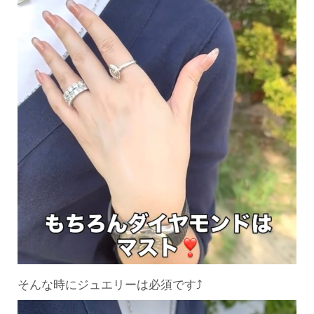
そんな時にジュエリーは必須です⤴︎