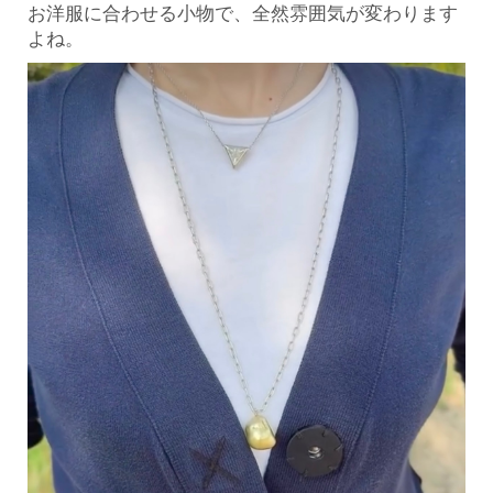
お洋服に合わせる小物で、全然雰囲気が変わります
よね。