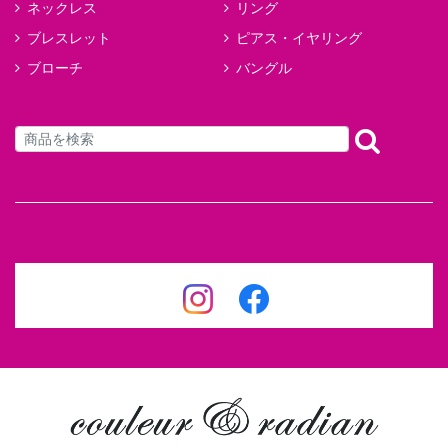
ネックレス
リング
ブレスレット
ピアス・イヤリング
ブローチ
バングル