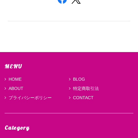
MENU
HOME
BLOG
ABOUT
特定商取引法
プライバシーポリシー
CONTACT
Category