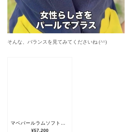
そんな、バランスを見てみてくださいね (^^)