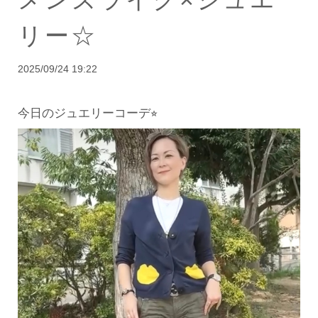
リー☆
2025/09/24 19:22
今日のジュエリーコーデ⭐︎