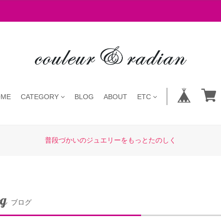
OME
CATEGORY
BLOG
ABOUT
ETC
普段づかいのジュエリーをもっとたのしく
og
ブログ