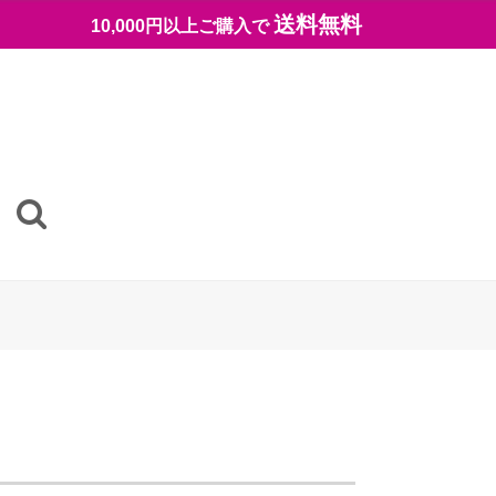
送料無料
10,000円以上ご購入で