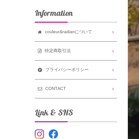
Information
couleur&radianについて
特定商取引法
プライバシーポリシー
CONTACT
Link & SNS