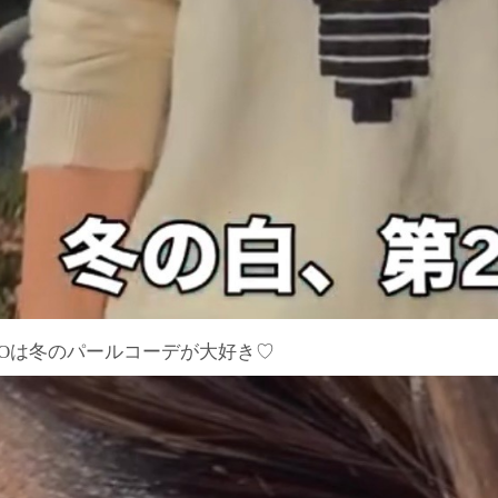
HOは冬のパールコーデが大好き♡