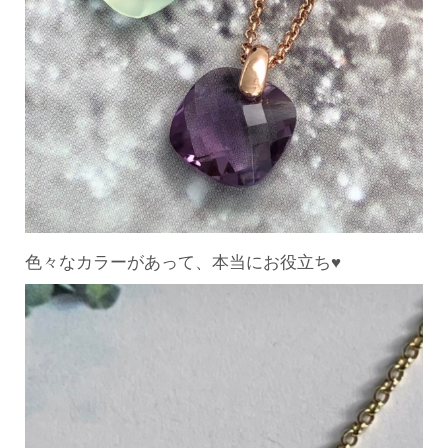
色々なカラーがあって、本当にお役立ち♥