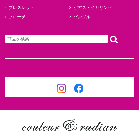
ブレスレット
ピアス・イヤリング
ブローチ
バングル