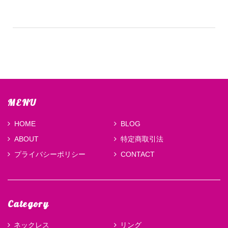
MENU
HOME
BLOG
ABOUT
特定商取引法
プライバシーポリシー
CONTACT
Category
ネックレス
リング