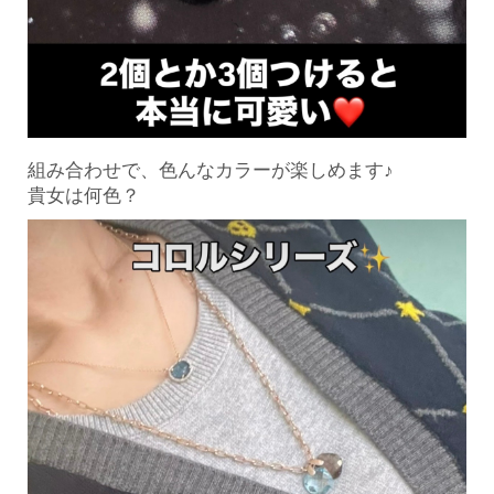
組み合わせで、色んなカラーが楽しめます♪
貴女は何色？