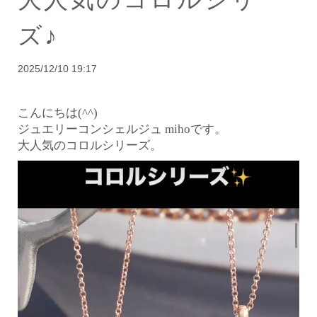
ズ♪
2025/12/10 19:17
こんにちは(^^)
ジュエリーコンシェルジュ mihoです。
大人気のコロルシリーズ。