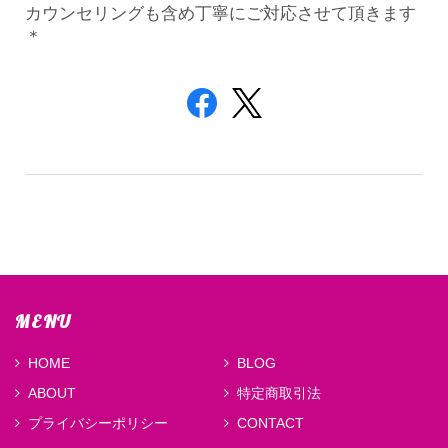
カウンセリングも含め丁寧にご対応させて頂きます
＊
MENU
HOME
BLOG
ABOUT
特定商取引法
プライバシーポリシー
CONTACT