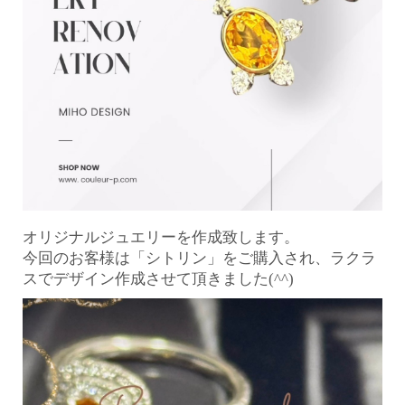
オリジナルジュエリーを作成致します。
今回のお客様は「シトリン」をご購入され、ラクラ
スでデザイン作成させて頂きました(^^)