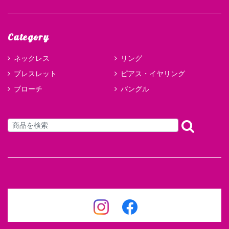
Category
ネックレス
リング
ブレスレット
ピアス・イヤリング
ブローチ
バングル