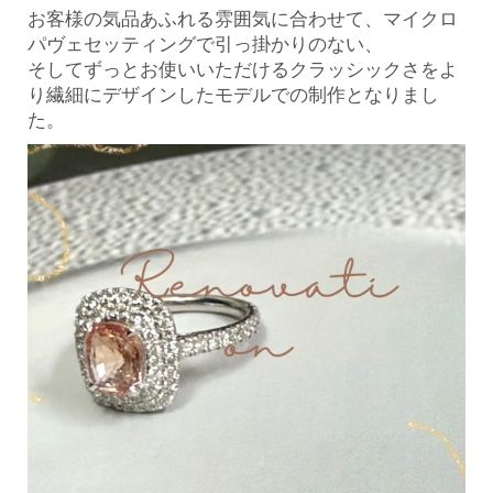
お客様の気品あふれる雰囲気に合わせて、マイクロ
パヴェセッティングで引っ掛かりのない、
そしてずっとお使いいただけるクラッシックさをよ
り繊細にデザインしたモデルでの制作となりまし
た。