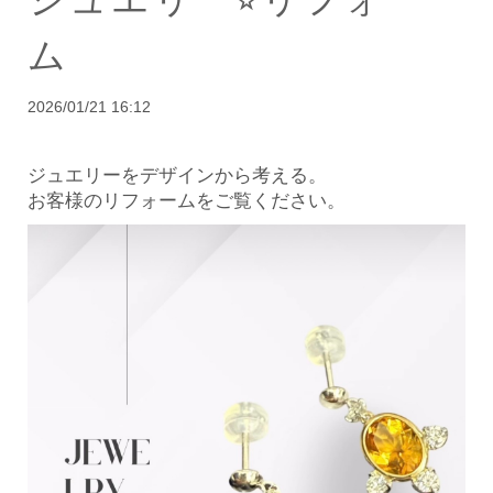
ム
2026/01/21 16:12
ジュエリーをデザインから考える。
お客様のリフォームをご覧ください。