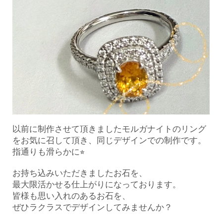
以前に制作させて頂きましたモルガナイトのリング
をお気に召して頂き、
同じデザインでの制作です。
指通りも滑らかに⭐︎
お持ち込みいただきましたお石を、
最大限活かせる仕上がりになっております。
皆様も思い入れのあるお石を、
ぜひラクラスでデザインしてみませんか？