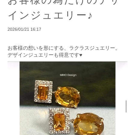
インジュエリー♪
2026/01/21 16:17
お客様の想いを形にする、
ラクラスジュエリー。
デザインジュエリーも得意です♥