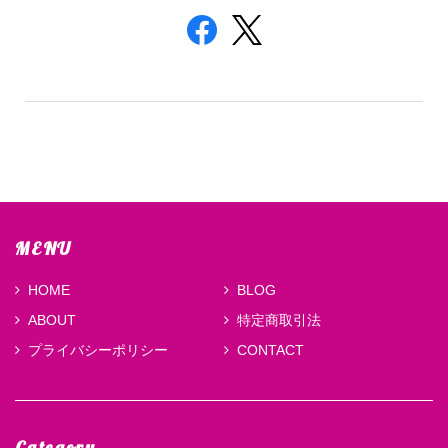
MENU
HOME
BLOG
ABOUT
特定商取引法
プライバシーポリシー
CONTACT