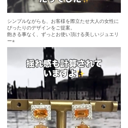
シンプルながらも、お客様を際立たせ大人の女性に
ぴったりのデザインをご提案。
飽きる事なく、ずっとお使い頂ける美しいジュエリ
ー⭐︎