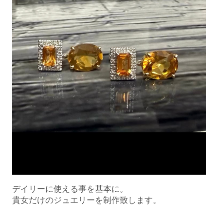
デイリーに使える事を基本に。
貴女だけのジュエリーを制作致します。