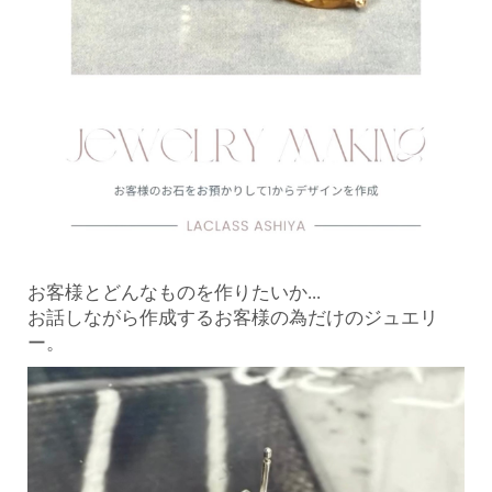
お客様とどんなものを作りたいか...
お話しながら作成するお客様の為だけのジュエリ
ー。