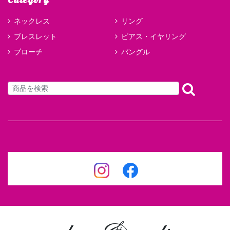
Category
ネックレス
リング
ブレスレット
ピアス・イヤリング
ブローチ
バングル