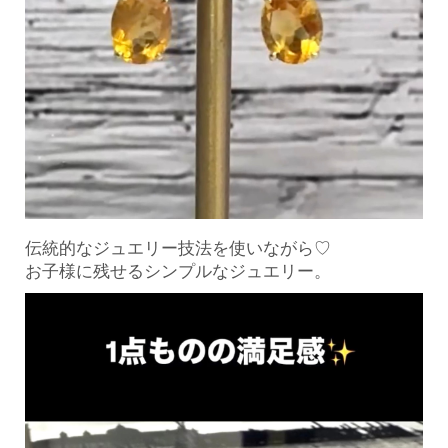
伝統的なジュエリー技法を使いながら♡
お子様に残せるシンプルなジュエリー。