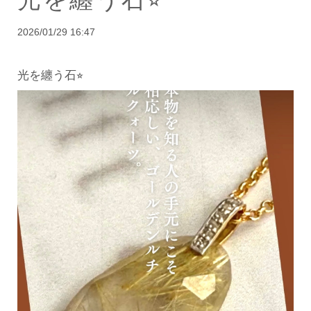
2026/01/29 16:47
光を纏う石⭐︎