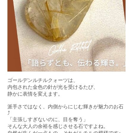
ゴールデンルチルクォーツは、
内包された金色の針が光を受けるたび、
静かに表情を変えます。
派手さではなく、内側からにじむ輝きが魅力のお石
⤴︎
「主張しすぎないのに、目を奪う」
そんな大人の余裕を感じさせる石ですよね。