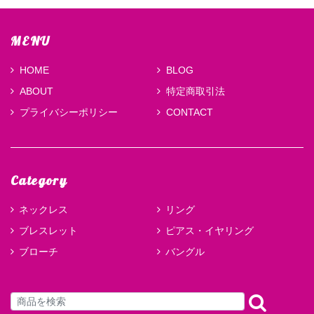
MENU
HOME
BLOG
ABOUT
特定商取引法
プライバシーポリシー
CONTACT
Category
ネックレス
リング
ブレスレット
ピアス・イヤリング
ブローチ
バングル