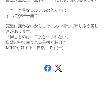
自然が生んだ一点もの、それがルチルの模様です♪
一本一本異なるルチルの入り方は、
すべてが唯一無二。
完璧に揃わないからこそ、人の個性に寄り添う美し
さがあります。
「同じものは、二度と生まれない」
自然の中で生まれる芸術と魅力＊
MIHOが愛する「自然」です(^^)