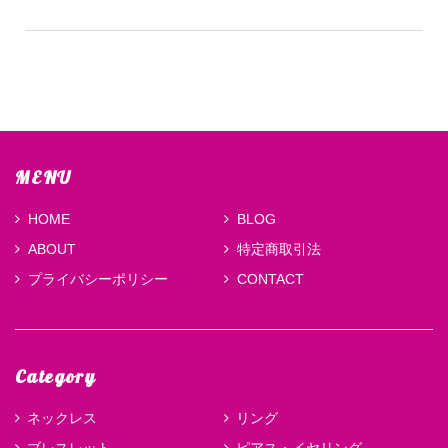
MENU
HOME
BLOG
ABOUT
特定商取引法
プライバシーポリシー
CONTACT
Category
ネックレス
リング