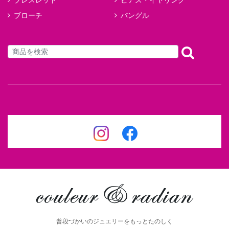
ブレスレット
ピアス・イヤリング
ブローチ
バングル
普段づかいのジュエリーをもっとたのしく