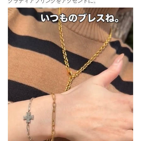
グラディアプリングをアクセントに。