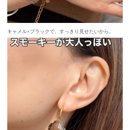
キャメル×ブラックで、すっきり見せたいから。