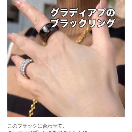
このブラックに合わせて、