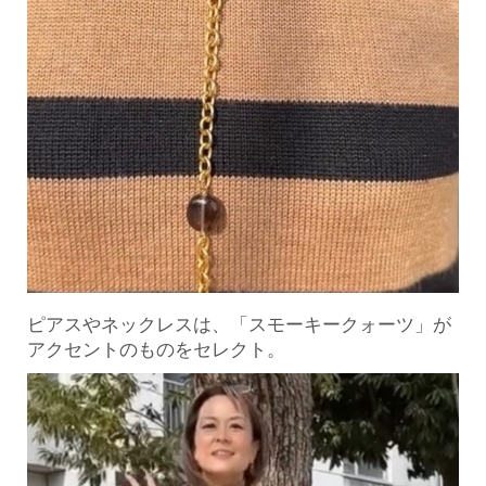
ピアスやネックレスは、「スモーキークォーツ」が
アクセントのものをセレクト。