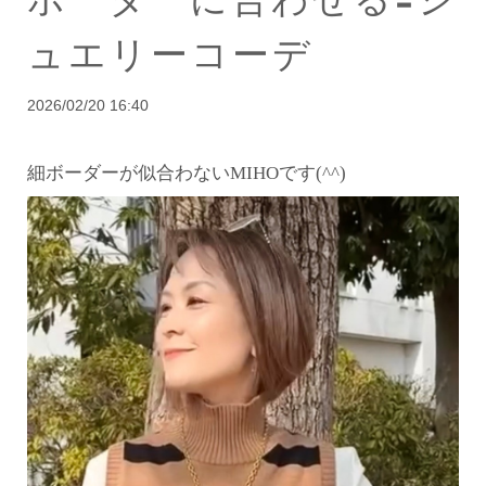
ュエリーコーデ
2026/02/20 16:40
細ボーダーが似合わないMIHOです(^^)