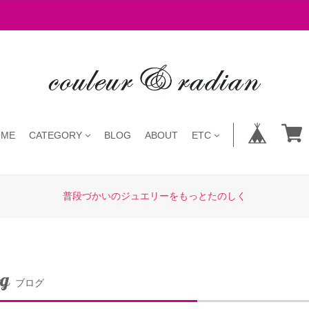
OME
CATEGORY
BLOG
ABOUT
ETC
普段づかいのジュエリーをもっとたのしく
og
ブログ