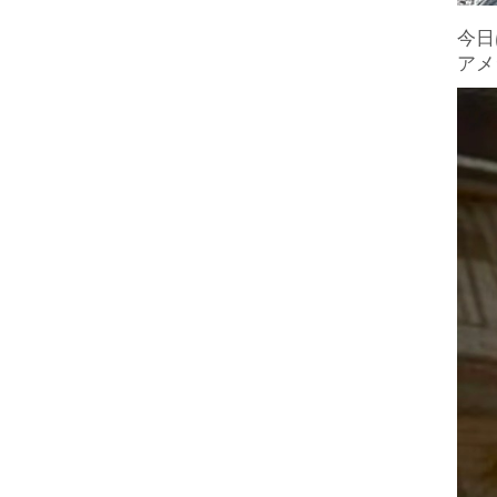
今日
アメ