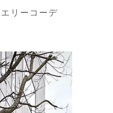
ュエリーコーデ