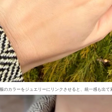
服のカラーをジュエリーにリンクさせると、統一感も出て