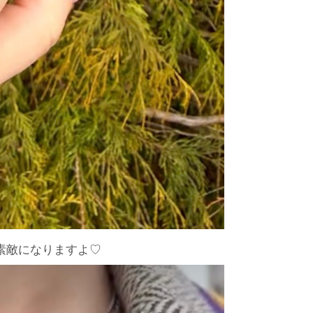
素敵になりますよ♡