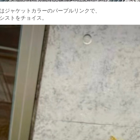
はジャケットカラーのパープルリンクで、
シストをチョイス。