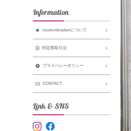
Information
couleur&radianについて
特定商取引法
プライバシーポリシー
CONTACT
Link & SNS