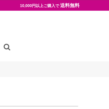
送料無料
10,000円以上ご購入で