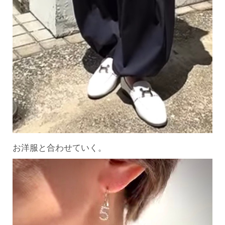
お洋服と合わせていく。