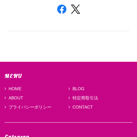
MENU
HOME
BLOG
ABOUT
特定商取引法
プライバシーポリシー
CONTACT