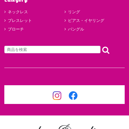
Category
ネックレス
リング
ブレスレット
ピアス・イヤリング
ブローチ
バングル