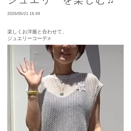
2026/05/21 16:49
楽しくお洋服と合わせて、
ジュエリーコーデ♬