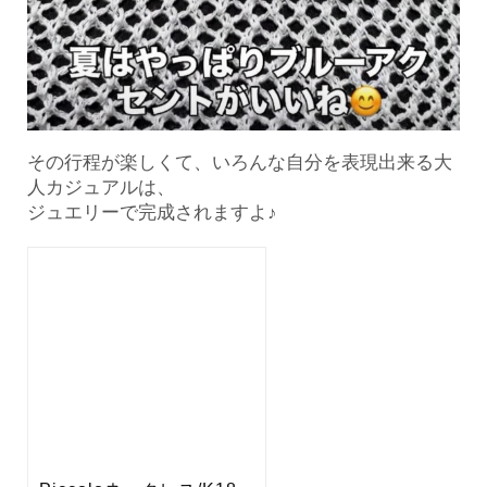
その行程が楽しくて、いろんな自分を表現出来る大
人カジュアルは、
ジュエリーで完成されますよ♪