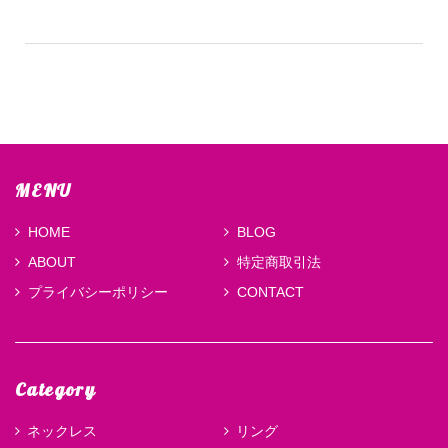
MENU
HOME
BLOG
ABOUT
特定商取引法
プライバシーポリシー
CONTACT
Category
ネックレス
リング