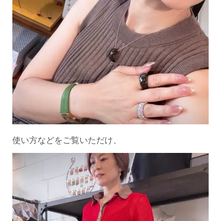
使い方などをご覧いただけ、