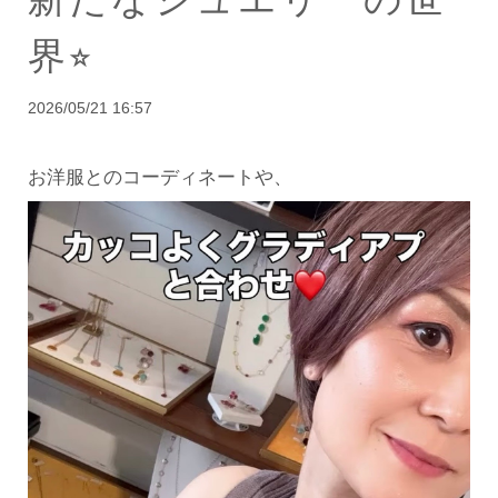
界⭐︎
2026/05/21 16:57
お洋服とのコーディネートや、