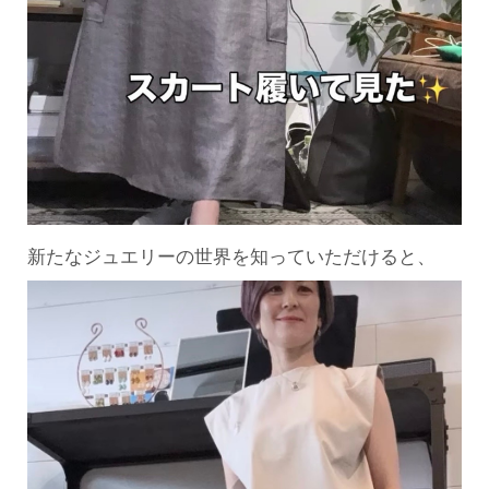
新たなジュエリーの世界を知っていただけると、