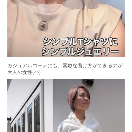
カジュアルコーデにも、
素敵な着け方ができるのが
大人の女性(^^)