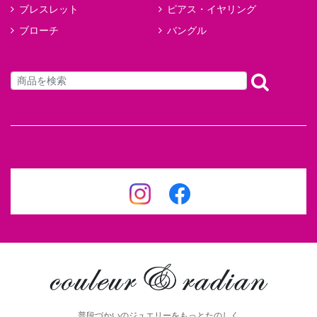
ブレスレット
ピアス・イヤリング
ブローチ
バングル
普段づかいのジュエリーをもっとたのしく