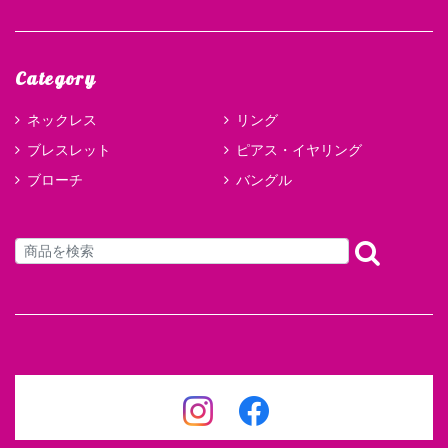
Category
ネックレス
リング
ブレスレット
ピアス・イヤリング
ブローチ
バングル