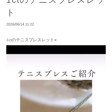
ト
2026/06/14 11:22
1ctのテニスブレスレット⭐︎