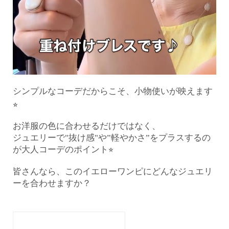
シンプルなコーデだからこそ、小物使いが映えます
⭐︎
お洋服の色に合わせるだけではなく、
ジュエリーで"抜け感"や”軽やかさ”をプラスするの
が大人コーデのポイント⭐︎
皆さんなら、このイエローワンピにどんなジュエリ
ーを合わせますか？