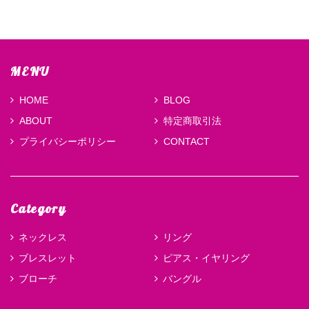
MENU
HOME
BLOG
ABOUT
特定商取引法
プライバシーポリシー
CONTACT
Category
ネックレス
リング
ブレスレット
ピアス・イヤリング
ブローチ
バングル