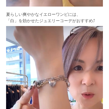
夏らしい爽やかなイエローワンピには、
「白」を効かせたジュエリーコーデがおすすめ⤴︎