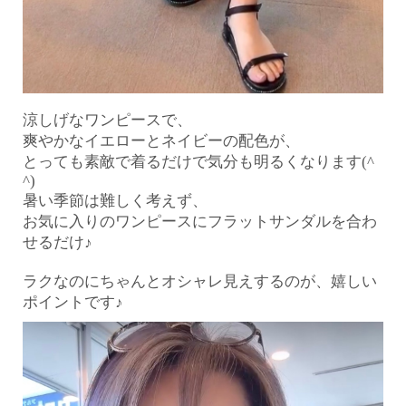
涼しげなワンピースで、
爽やかなイエローとネイビーの配色が、
とっても素敵で着るだけで気分も明るくなります(^
^)
暑い季節は難しく考えず、
お気に入りのワンピースにフラットサンダルを合わ
せるだけ♪
ラクなのにちゃんとオシャレ見えするのが、嬉しい
ポイントです♪