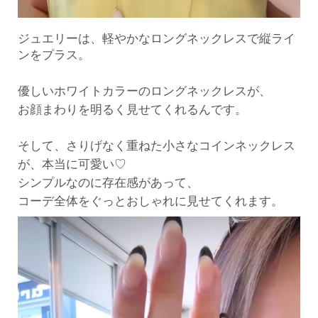
ジュエリーは、軽やかなロングネックレスで縦ライ
ンをプラス。
優しいホワイトカラーのロングネックレスが、
お顔まわりを明るく見せてくれるんです。
そして、さりげなく重ねた小さなコインネックレス
が、本当に可
愛い♡
シンプルなのに存在感があって、
コーデ全体をぐっとおしゃれに見せてくれます。