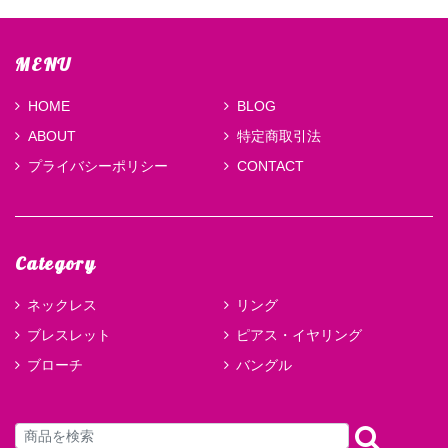
MENU
HOME
BLOG
ABOUT
特定商取引法
プライバシーポリシー
CONTACT
Category
ネックレス
リング
ブレスレット
ピアス・イヤリング
ブローチ
バングル