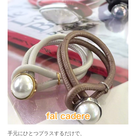
手元にひとつプラスするだけで、