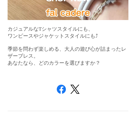
カジュアルなTシャツスタイルにも、
ワンピースやジャケットスタイルにも⤴︎
季節を問わず楽しめる、大人の遊び心が詰まったレ
ザーブレ
ス。
あなたなら、どのカラーを選びますか？