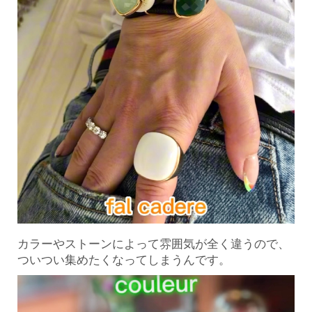
カラーやストーンによって雰囲気が全く違うので、
ついつい集めたくなってしまうんです。