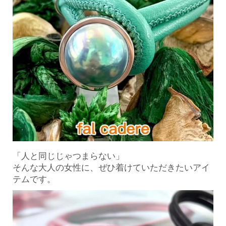
「人と同じじゃつまらない」
そんな大人の女性に、ぜひ着けていただきたいアイ
テムです。